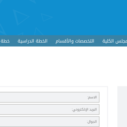
جلس الكلية
التخصصات والأقسام
الخطة الدراسية
خطة ا