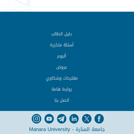
دليل الطالب
أسئلة متكررة
ألبوم
عروض
مقترحات وشكاوي
روابط هامة
اتصل بنا
جامعة المنارة - Manara University