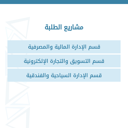
مشاريع الطلبة
قسم الإدارة المالية والمصرفية
قسم التسويق والتجارة الإلكترونية
قسم الإدارة السياحية والفندقية