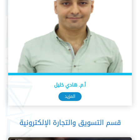
أ.م. هادي خليل
المزيد
قسم التسويق والتجارة الإلكترونية