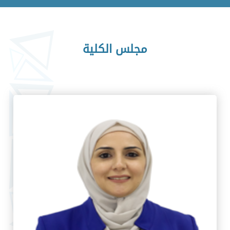
مجلس الكلية