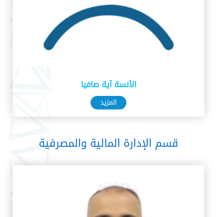
الأنسة آية صافيا
المزيد
قسم الإدارة المالية والمصرفية