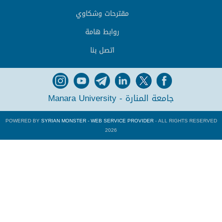
مقترحات وشكاوي
روابط هامة
اتصل بنا
جامعة المنارة - Manara University
POWERED BY
SYRIAN MONSTER - WEB SERVICE PROVIDER
- ALL RIGHTS RESERVED
2026