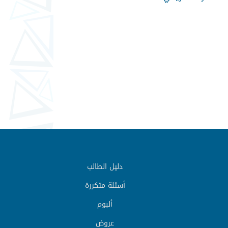
دليل الطالب
أسئلة متكررة
ألبوم
عروض