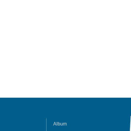
Album