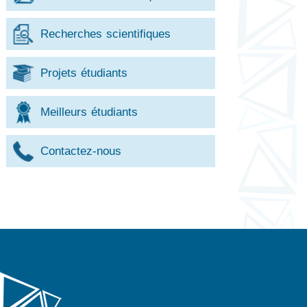
Recherches scientifiques
Projets étudiants
Meilleurs étudiants
Contactez-nous