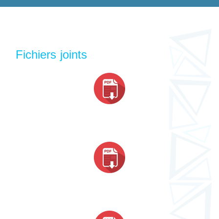
Fichiers joints