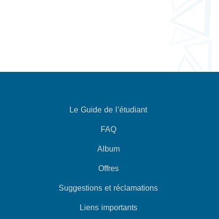
Le Guide de l’étudiant
FAQ
Album
Offres
Suggestions et réclamations
Liens importants