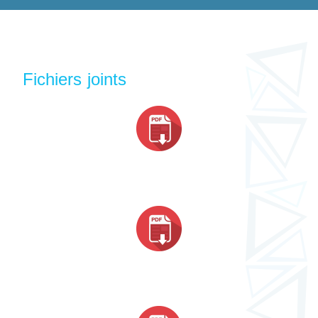
Fichiers joints