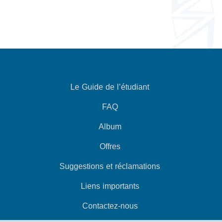
Le Guide de l’étudiant
FAQ
Album
Offres
Suggestions et réclamations
Liens importants
Contactez-nous