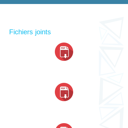
Fichiers joints