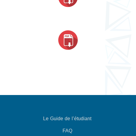
Le Guide de l’étudiant
FAQ