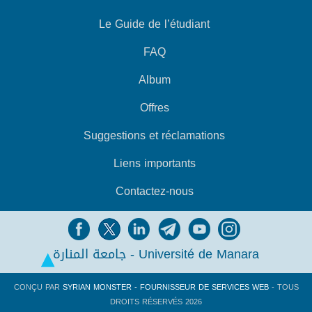
Le Guide de l’étudiant
FAQ
Album
Offres
Suggestions et réclamations
Liens importants
Contactez-nous
جامعة المنارة - Université de Manara
CONÇU PAR
SYRIAN MONSTER - FOURNISSEUR DE SERVICES WEB
- TOUS
DROITS RÉSERVÉS 2026