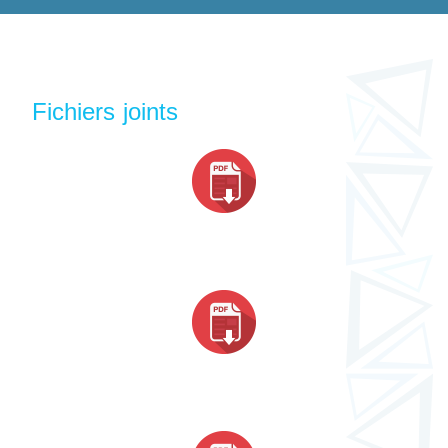
Fichiers joints