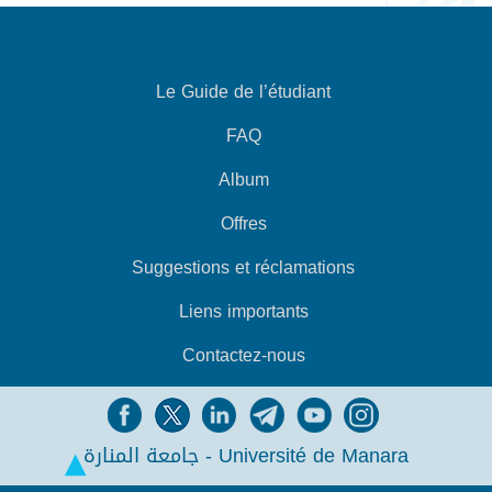
Le Guide de l’étudiant
FAQ
Album
Offres
Suggestions et réclamations
Liens importants
Contactez-nous
جامعة المنارة - Université de Manara