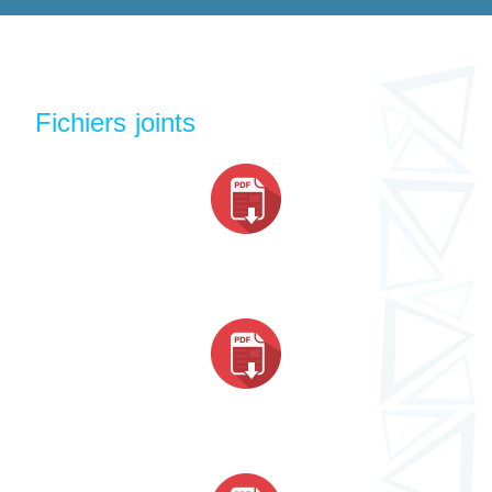
Fichiers joints