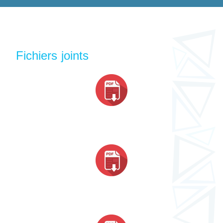
Fichiers joints