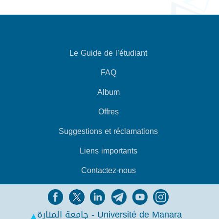
Le Guide de l’étudiant
FAQ
Album
Offres
Suggestions et réclamations
Liens importants
Contactez-nous
جامعة المنارة - Université de Manara