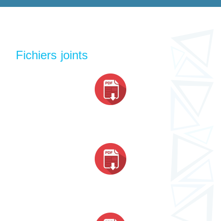
Fichiers joints