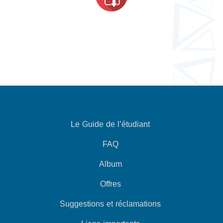
Le Guide de l’étudiant
FAQ
Album
Offres
Suggestions et réclamations