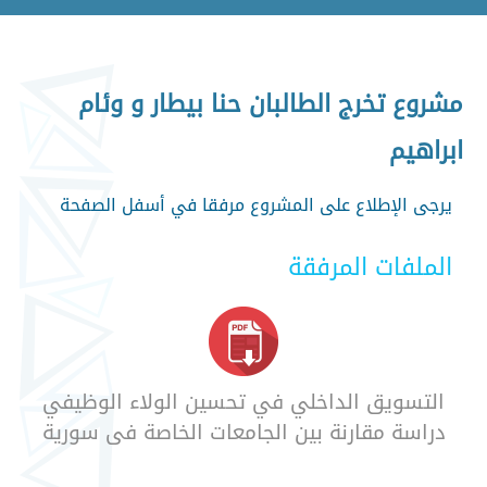
مشروع تخرج الطالبان حنا بيطار و وئام
ابراهيم
يرجى الإطلاع على المشروع مرفقا في أسفل الصفحة
الملفات المرفقة
التسويق الداخلي في تحسين الولاء الوظيفي
دراسة مقارنة بين الجامعات الخاصة في سورية