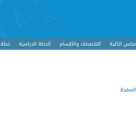
جلس الكلية
التخصصات والأقسام
الخطة الدراسية
خطة ا
الصفحة