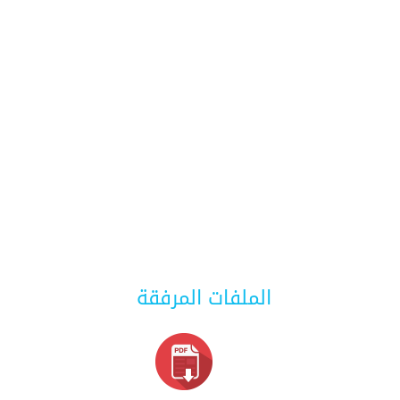
الملفات المرفقة