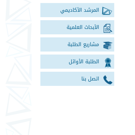
المرشد الأكاديمي
الأبحاث العلمية
مشاريع الطلبة
الطلبة الأوائل
اتصل بنا