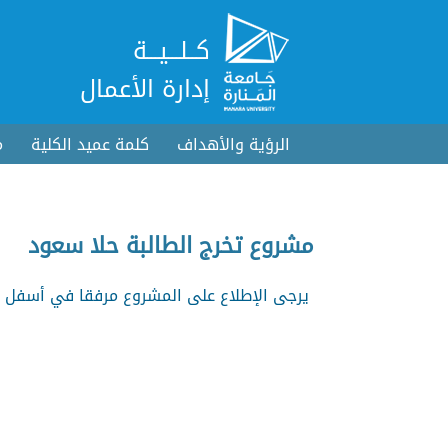
كــلـــيـــة
إدارة الأعمال
الرؤية والأهداف
كلمة عميد الكلية
م
مشروع تخرج الطالبة حلا سعود
يرجى الإطلاع على المشروع مرفقا في أسفل 