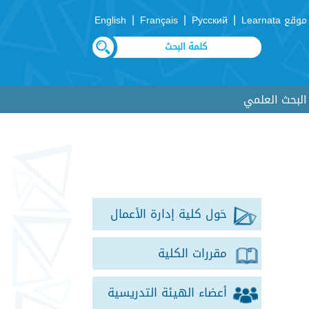
|
|
|
موقع Learnata
Русский
Français
English
لبحث العلمي
حَول كلية إدارة الأعمال
مقررات الكلية
أعضاء الهيئة التدريسية