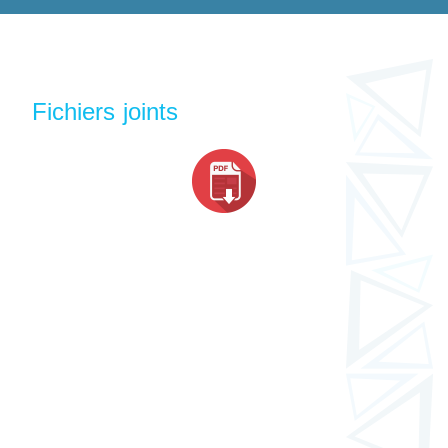
Fichiers joints