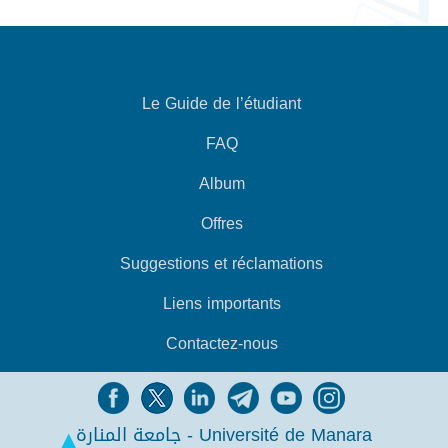
Le Guide de l’étudiant
FAQ
Album
Offres
Suggestions et réclamations
Liens importants
Contactez-nous
جامعة المنارة - Université de Manara