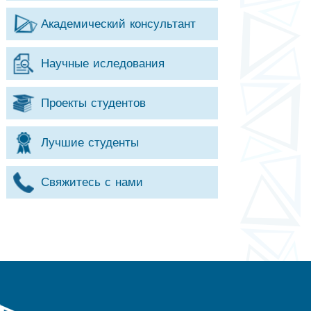
Академический консультант
Научные иследования
Проекты студентов
Лучшие студенты
Свяжитесь с нами