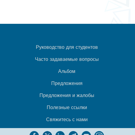
Руководство для студентов
Часто задаваемые вопросы
Альбом
Предложения
Предложения и жалобы
Полезные ссылки
Свяжитесь с нами