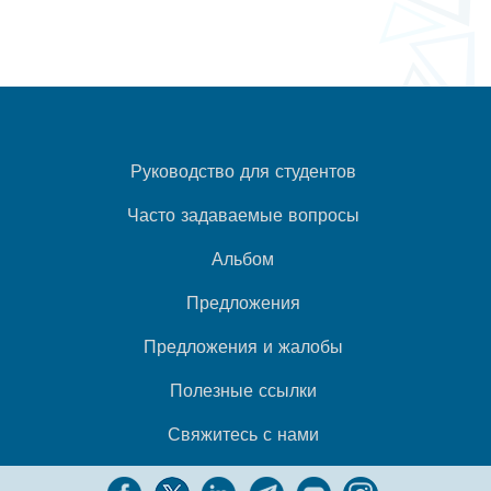
Руководство для студентов
Часто задаваемые вопросы
Альбом
Предложения
Предложения и жалобы
Полезные ссылки
Свяжитесь с нами