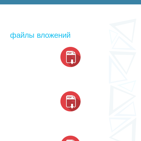
файлы вложений