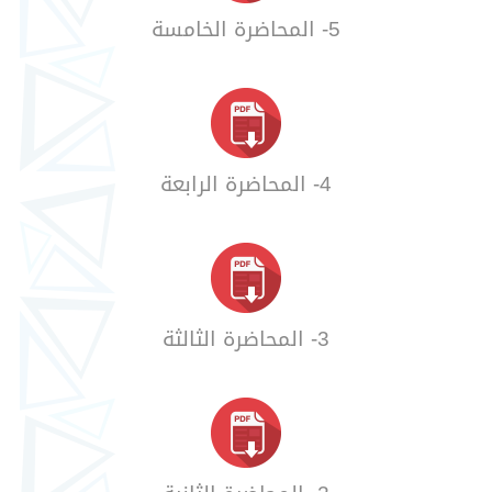
5- المحاضرة الخامسة
4- المحاضرة الرابعة
3- المحاضرة الثالثة