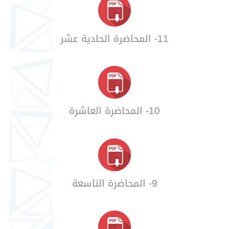
11- المحاضرة الحادية عشر
10- المحاضرة العاشرة
9- المحاضرة التاسعة