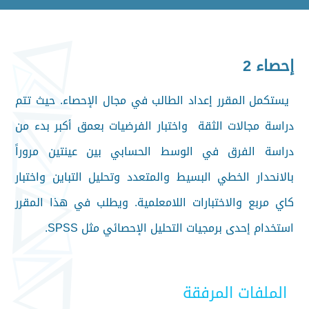
إحصاء 2
يستكمل المقرر إعداد الطالب في مجال الإحصاء. حيث تتم
دراسة مجالات الثقة واختبار الفرضيات بعمق أكبر بدء من
دراسة الفرق في الوسط الحسابي بين عينتين مروراً
بالانحدار الخطي البسيط والمتعدد وتحليل التباين واختبار
كاي مربع والاختبارات اللامعلمية. ويطلب في هذا المقرر
استخدام إحدى برمجيات التحليل الإحصائي مثل SPSS.
الملفات المرفقة