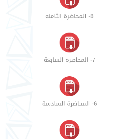
8- المحاضرة الثامنة
7- المحاضرة السابعة
6- المحاضرة السادسة