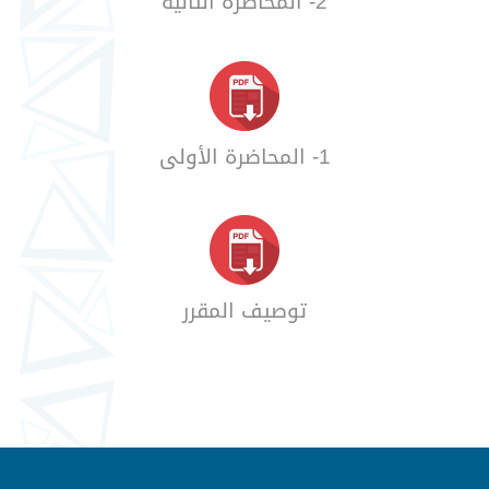
2- المحاضرة الثانية
1- المحاضرة الأولى
توصيف المقرر