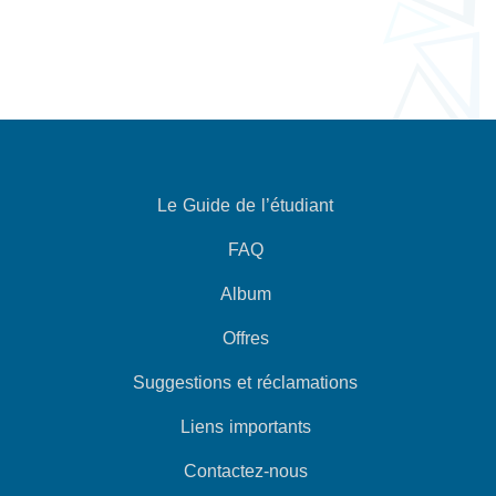
Le Guide de l’étudiant
FAQ
Album
Offres
Suggestions et réclamations
Liens importants
Contactez-nous