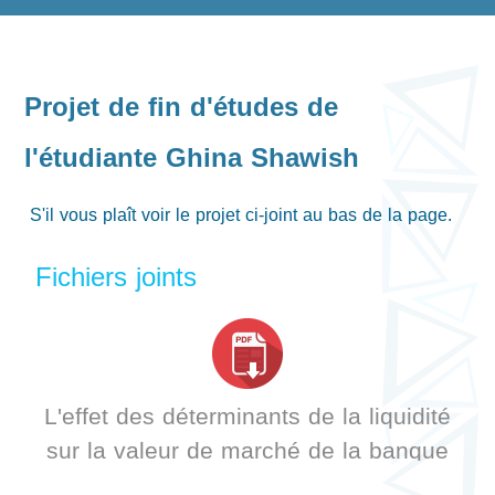
Projet de fin d'études de
l'étudiante Ghina Shawish
S'il vous plaît voir le projet ci-joint au bas de la page.
Fichiers joints
L'effet des déterminants de la liquidité
sur la valeur de marché de la banque