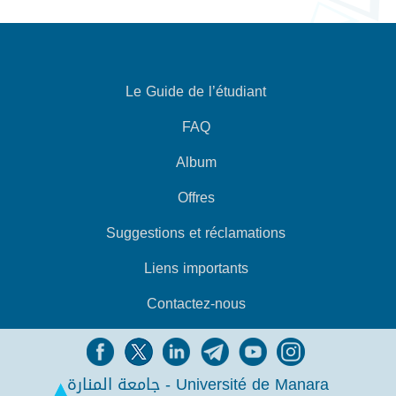
Le Guide de l’étudiant
FAQ
Album
Offres
Suggestions et réclamations
Liens importants
Contactez-nous
جامعة المنارة - Université de Manara