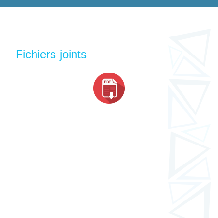
Fichiers joints