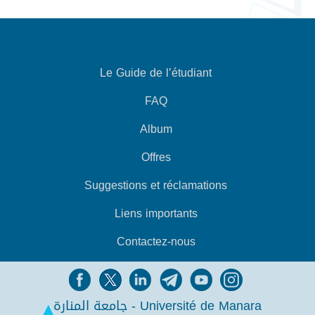
Le Guide de l’étudiant
FAQ
Album
Offres
Suggestions et réclamations
Liens importants
Contactez-nous
جامعة المنارة - Université de Manara