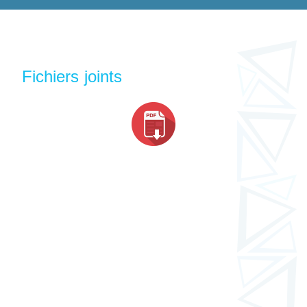
Fichiers joints