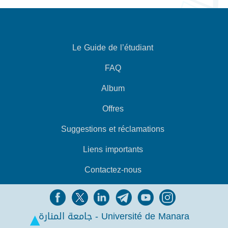
Le Guide de l’étudiant
FAQ
Album
Offres
Suggestions et réclamations
Liens importants
Contactez-nous
جامعة المنارة - Université de Manara