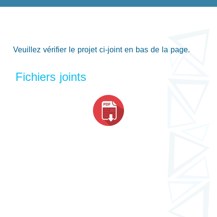
Veuillez vérifier le projet ci-joint en bas de la page.
Fichiers joints