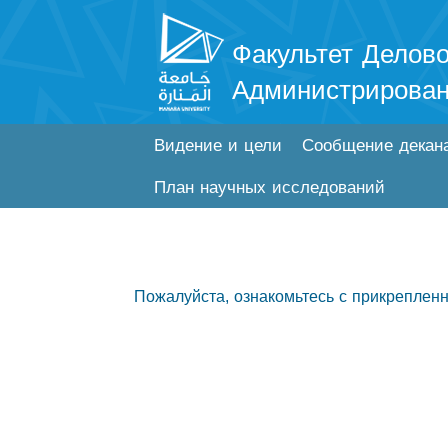
Факультет Делово
Администрирова
Видение и цели
Сообщение декан
План научных исследований
Пожалуйста, ознакомьтесь с прикреплен