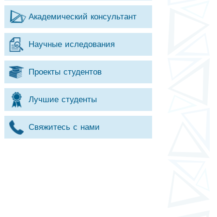
Академический консультант
Научные иследования
Проекты студентов
Лучшие студенты
Свяжитесь с нами