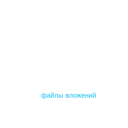
файлы вложений