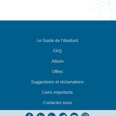
Le Guide de l’étudiant
FAQ
Album
Offres
Suggestions et réclamations
Liens importants
Contactez-nous