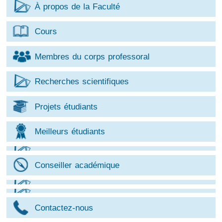
À propos de la Faculté
Cours
Membres du corps professoral
Recherches scientifiques
Projets étudiants
Meilleurs étudiants
Conseiller académique
Contactez-nous