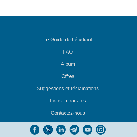
Le Guide de l’étudiant
FAQ
Album
Offres
Suggestions et réclamations
Liens importants
Contactez-nous