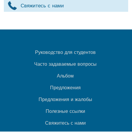
Свяжитесь с нами
Руководство для студентов
Часто задаваемые вопросы
Альбом
Предложения
Предложения и жалобы
Полезные ссылки
Свяжитесь с нами