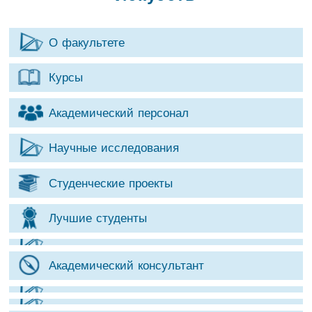
О факультете
Курсы
Академический персонал
Научные исследования
Студенческие проекты
Лучшие студенты
Академический консультант