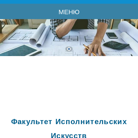
МЕНЮ
Факультет Исполнительских
Искусств