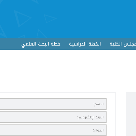
جلس الكلية
الخطة الدراسية
خطة البحث العلمي