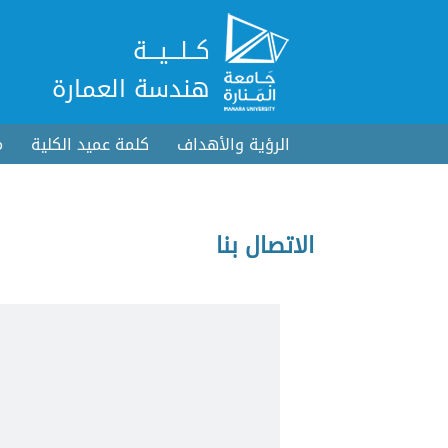
كــلـــيـــة
هندسة العمارة
الرؤية والأهداف
كلمة عميد الكلية
م
الاتصال بنا