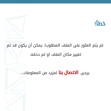
خطأ!
لم يتم العثور على الملف المطلوب!. يمكن أن يكون قد تم
تغيير مكان الملف او تم حذفه.
الاتصال بنا
يرجى
لمزيد من المعلومات...