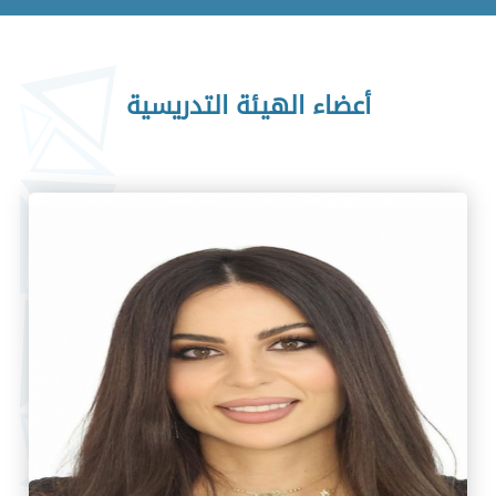
أعضاء الهيئة التدريسية