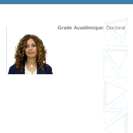
Grade Académique:
Doctorat