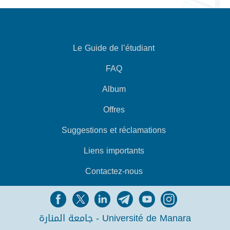
Le Guide de l’étudiant
FAQ
Album
Offres
Suggestions et réclamations
Liens importants
Contactez-nous
جامعة المنارة - Université de Manara