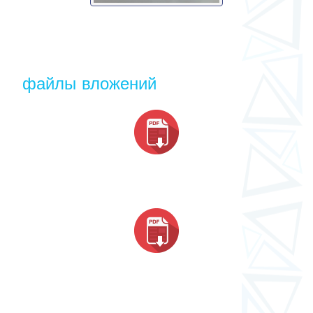
файлы вложений