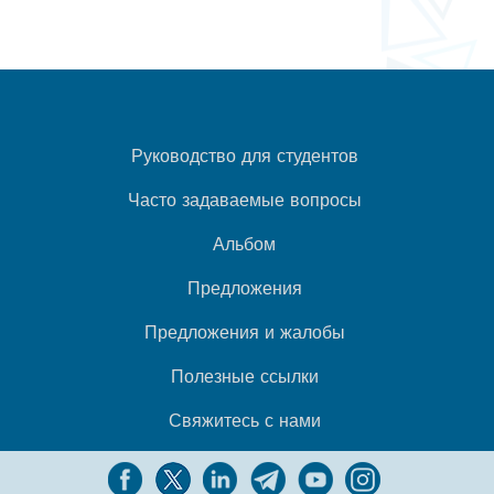
Руководство для студентов
Часто задаваемые вопросы
Альбом
Предложения
Предложения и жалобы
Полезные ссылки
Свяжитесь с нами