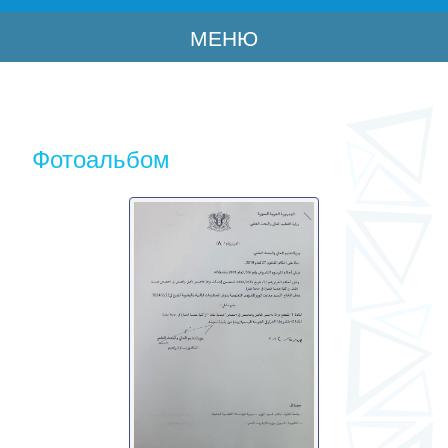
МЕНЮ
Фотоальбом