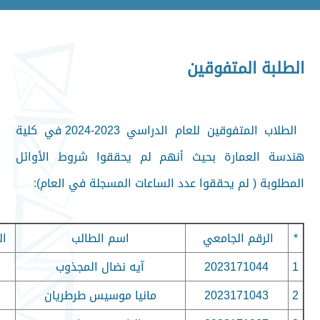
الطلبة المتفوقين
الطلاب المتفوقين للعام الدراسي 2023-2024 في كلية
هندسة العمارة بحيث أنهم لم يحققوا شروط الأوائل
المطلوبة ( لم يحققوا عدد الساعات المسجلة في العام):
*
الرقم الجامعي
اسم الطالب
ال
1
2023171044
آيه نضال المجذوب
2
2023171043
مانيا موسيس طرطريان