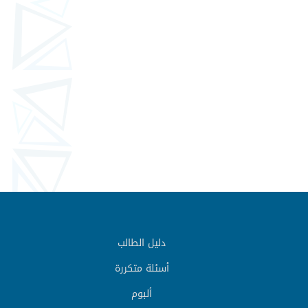
دليل الطالب
أسئلة متكررة
ألبوم