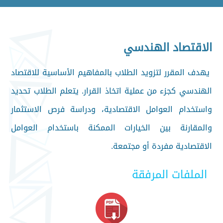
الاقتصاد الهندسي
يهدف المقرر لتزويد الطلاب بالمفاهيم الأساسية للاقتصاد
الهندسي كجزء من عملية اتخاذ القرار. يتعلم الطلاب تحديد
واستخدام العوامل الاقتصادية، ودراسة فرص الاستثمار
والمقارنة بين الخيارات الممكنة باستخدام العوامل
الاقتصادية مفردة أو مجتمعة.
الملفات المرفقة