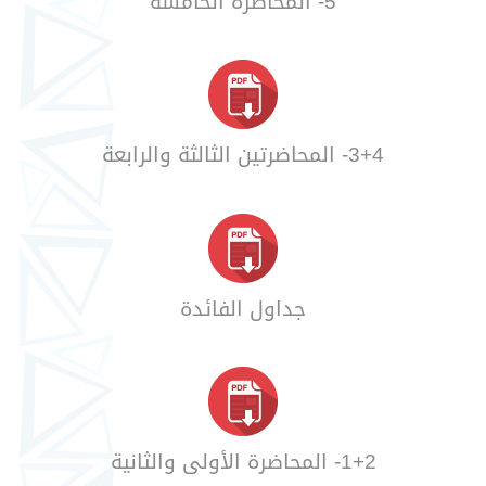
5- المحاضرة الخامسة
3+4- المحاضرتين الثالثة والرابعة
جداول الفائدة
1+2- المحاضرة الأولى والثانية