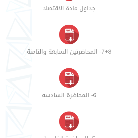
جداول مادة الاقتصاد
7+8- المحاضرتين السابعة والثامنة
6- المحاضرة السادسة