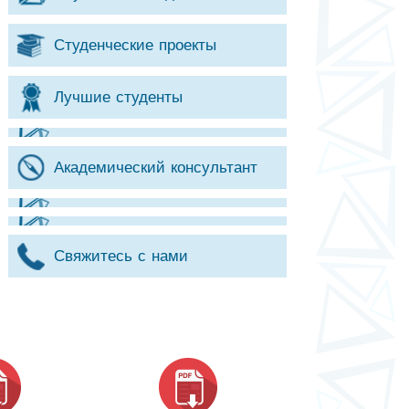
Студенческие проекты
Лучшие студенты
Академический консультант
Свяжитесь с нами