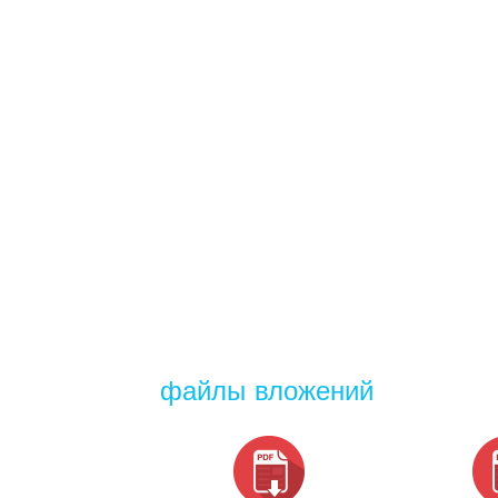
файлы вложений