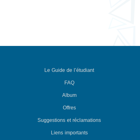
Le Guide de l’étudiant
FAQ
Album
Offres
Suggestions et réclamations
Liens importants