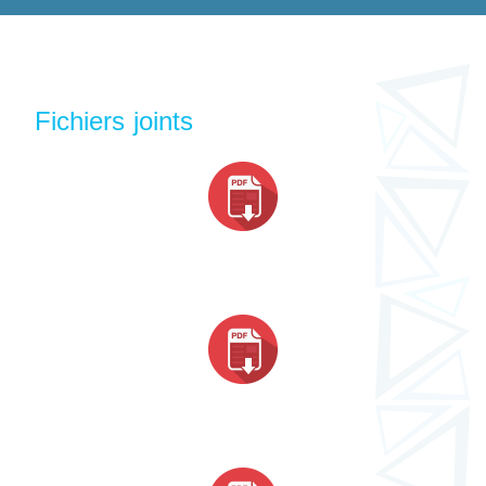
Fichiers joints