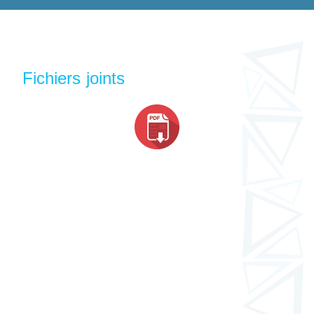
Fichiers joints