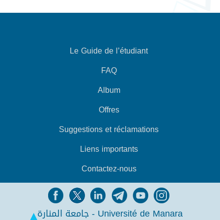
Le Guide de l’étudiant
FAQ
Album
Offres
Suggestions et réclamations
Liens importants
Contactez-nous
جامعة المنارة - Université de Manara