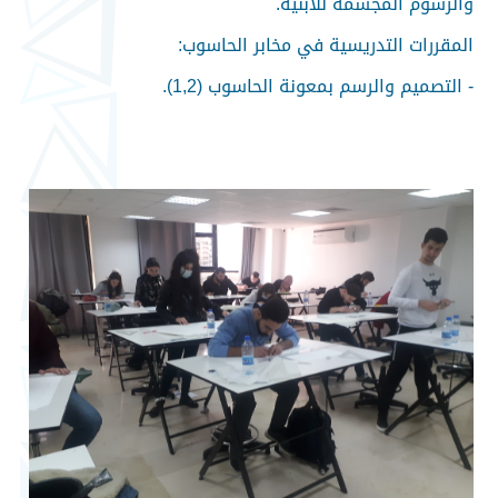
والرسوم المجسمة للأبنية.
المقررات التدريسية في مخابر الحاسوب:
- التصميم والرسم بمعونة الحاسوب (1,2).