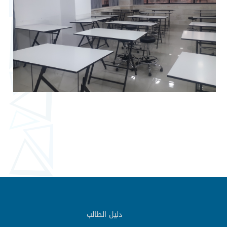
دليل الطالب