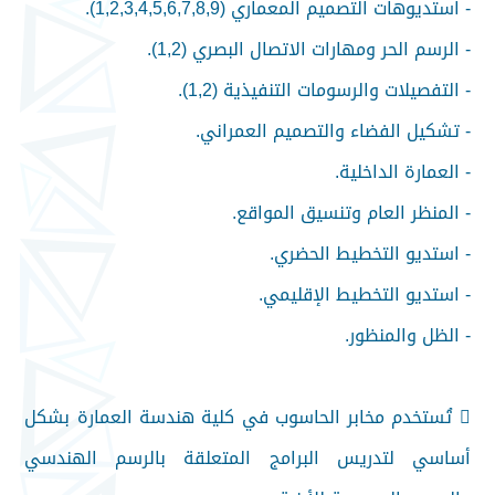
- استديوهات التصميم المعماري (1,2,3,4,5,6,7,8,9).
- الرسم الحر ومهارات الاتصال البصري (1,2).
- التفصيلات والرسومات التنفيذية (1,2).
- تشكيل الفضاء والتصميم العمراني.
- العمارة الداخلية.
- المنظر العام وتنسيق المواقع.
- استديو التخطيط الحضري.
- استديو التخطيط الإقليمي.
- الظل والمنظور.
 تُستخدم مخابر الحاسوب في كلية هندسة العمارة بشكل
أساسي لتدريس البرامج المتعلقة بالرسم الهندسي