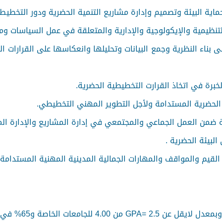
لحماية البيئة وتصميم وإدارة مشاريع التنمية الحضرية ودور التخطيط
التنظيمية والإيكولوجية والإدارية والمتعلقة في عمل السياسات و
بناء النظرية وجمع البيانات وتحليلها وانعكاسها على القرارات 
الخبرة في اتخاذ القرارت التخطيطية الحضرية.
 الحضرية المستدامة ولأجل التطوير المهني التخطيطي.
ة ضمن العمل الجماعي والمجتمعي في إدارة المشاريع والإدارة ال
لبيئة الحضرية .
 القيم والمواقف والمهارات الجمالية المدينية المهنية المستدامة.
 الخاصة و65% في الجامعات الحكومية .