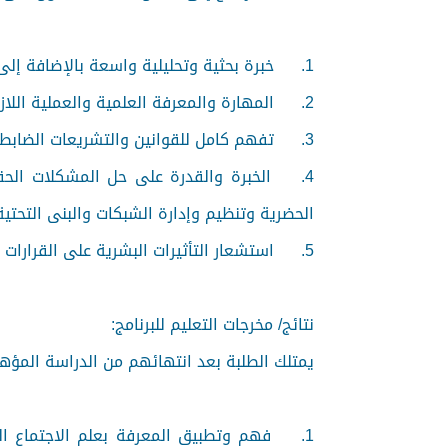
1.
خبرة بحثية وتحليلية واسعة بالإضافة إلى
2.
المهارة والمعرفة العلمية والعملية ال
3.
تفهم كامل للقوانين والتشريعات الضابطة
4.
الخبرة والقدرة على حل المشكلات الحق
الحضرية وتنظيم وإدارة الشبكات والبنى التحتية 
5.
استشعار التأثيرات البشرية على القرارات
نتائج/ مخرجات التعليم للبرنامج:
يمتلك الطلبة بعد انتهائهم من الدراسة المؤهلا
1.
فهم وتطبيق المعرفة بعلم الاجتماع الح