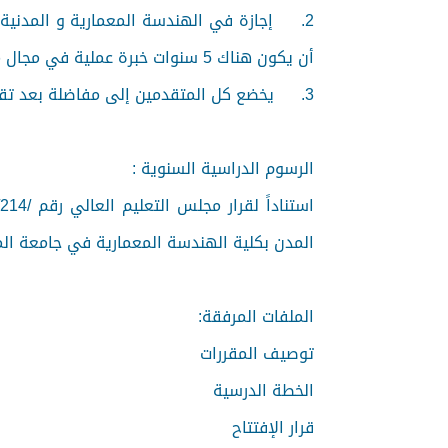
2.
إجازة في الهندسة المعمارية و المدني
أن يكون هناك 5 سنوات خبرة عملية في مجال مشابه بالبيئة الحضرية وأن يكون المتقدمين أعمارهم أكثر من 30 سنة عند التقدم لدورة الماجستير .
3.
يخضع كل المتقدمين إلى مفاضلة بعد تقدي
الرسوم الدراسية السنوية :
المدن بكلية الهندسة المعمارية في جامعة المنارة بـ000.000
الملفات المرفقة:
توصيف المقررات
الخطة الدرسية
قرار الإفتتاح