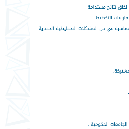
 لخلق نتائج مستدامة.
ممارسات التخطيط.
المناسبة في حل المشكلات التخطيطية الحضرية
مشتركة.