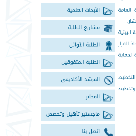
 العامة
الأبحاث العلمية
مشاريع الطلبة
البيئية
 القرار
الطلبة الأوائل
ة لحماية
الطلبة المتفوقين
التخطيط
المرشد الأكاديمي
 وتخطيط
المخابر
ماجستير تأهيل وتخصص
اتصل بنا