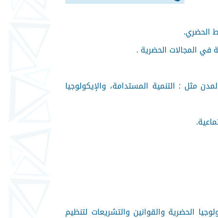
ط الحضري.
 في المجالات الحضرية .
دن مثل : التنمية المستدامة، والإيكولوجيا
ماعية.
وجيا الحضرية والقوانين والتشريعات لتنظيم