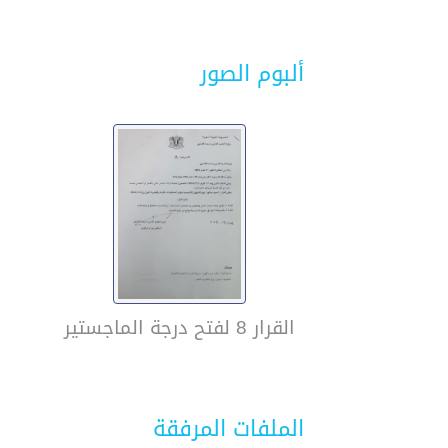
ألبوم الصور
القرار 8 لفتح درجة الماجستير
الملفات المرفقة