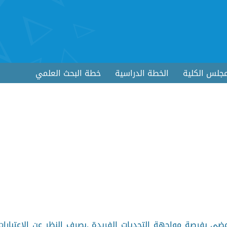
جلس الكلية
الخطة الدراسية
خطة البحث العلمي
ى بفرصة مواجهة التحديات الفريدة .بصرف النظر عن الاعتبارات 