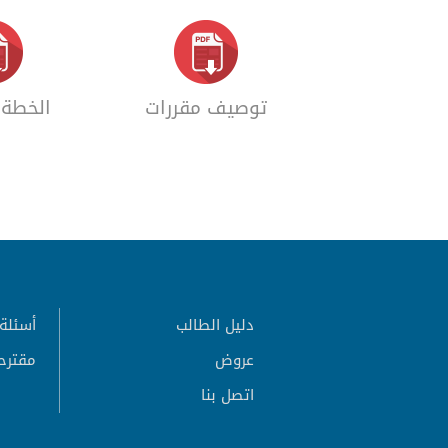
توصيف مقررات
الخطة 
دليل الطالب
أسئلة 
عروض
مقترح
اتصل بنا