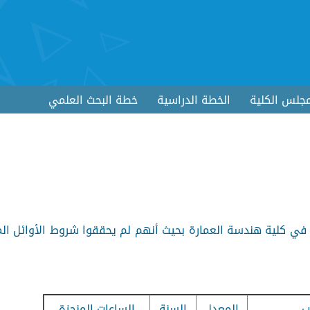
جلس الكلية
الخطة الدراسية
خطة البحث العلمي
الطلاب المتفوقين للعام الدراسي 2023-2024 في كلية هندسة العمارة بحيث أنهم لم يحققوا شروط الأوائ
ب
المعدل
السنة
الساعات المنجزة