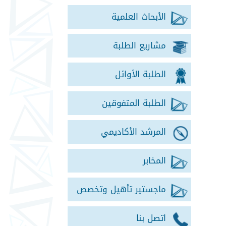
الأبحاث العلمية
مشاريع الطلبة
الطلبة الأوائل
الطلبة المتفوقين
المرشد الأكاديمي
المخابر
ماجستير تأهيل وتخصص
اتصل بنا