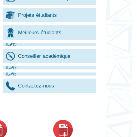
Projets étudiants
Meilleurs étudiants
Conseiller académique
Contactez-nous