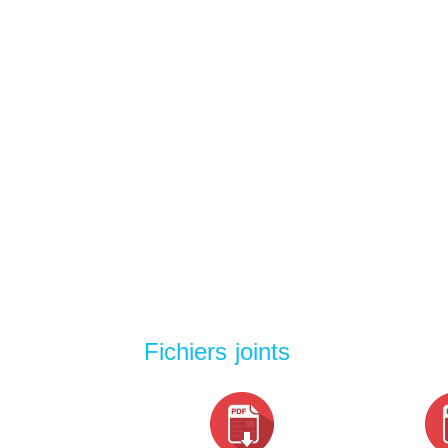
Fichiers joints