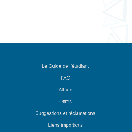
Le Guide de l’étudiant
FAQ
Album
Offres
Suggestions et réclamations
Liens importants