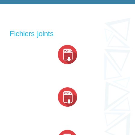
Fichiers joints