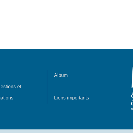
Album
estions et
ations
Liens importants