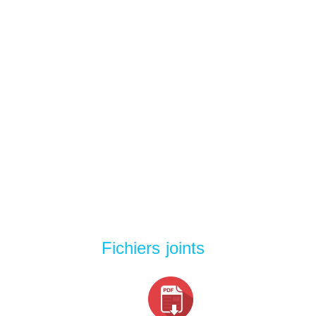
Fichiers joints