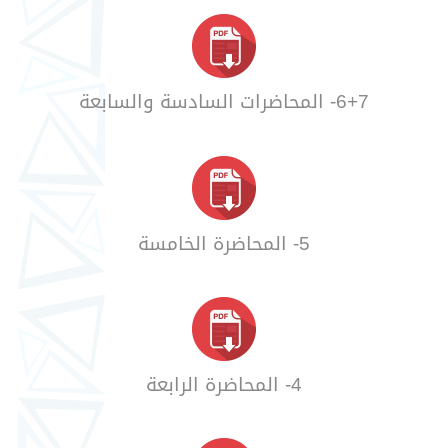
6+7- المحاضرات السادسة والسابعة
5- المحاضرة الخامسة
4- المحاضرة الرابعة