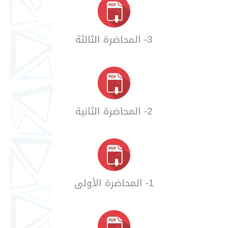
3- المحاضرة الثالثة
2- المحاضرة الثانية
1- المحاضرة الأولى