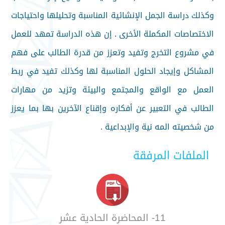
وكذلك دراسة الجمل الإنشائية المناسبة وتحليلها واحتياجات
الاختصاصات المكملة الأخرى .
إن هذه الدراسة تمهد للعمل
في مشروع التخرج وتفيد وتعزز من قدرة الطالب على فهم
المشاكل وإيجاد الحلول المناسبة لها وكذلك تفيد في ربط
العمل مع
الواقع والمجتمع والبيئة وتزيد من مهارات
الطالب في التعبير عن أفكاره وإقناع الآخرين بها بما يعزز
من شخصيته المه نية والإبداعية .
الملفات المرفقة
11- المحاضرة الحادية عشر