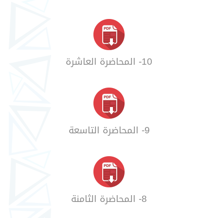
10- المحاضرة العاشرة
9- المحاضرة التاسعة
8- المحاضرة الثامنة