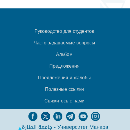
Руководство для студентов
Часто задаваемые вопросы
Альбом
Предложения
Предложения и жалобы
Полезные ссылки
Свяжитесь с нами
جامعة المنارة - Университет Манара