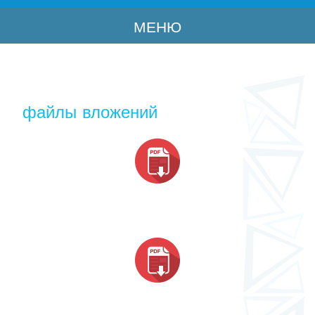
МЕНЮ
файлы вложений