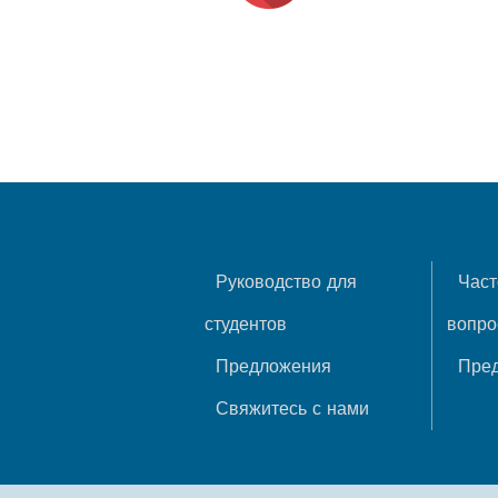
Руководство для
Част
студентов
вопр
Предложения
Пре
Свяжитесь с нами