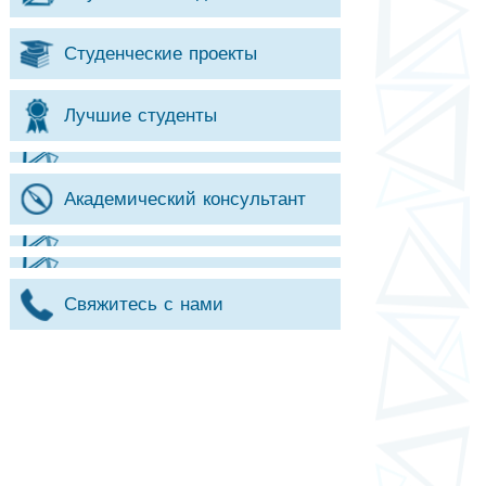
Студенческие проекты
Лучшие студенты
Академический консультант
Свяжитесь с нами