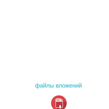
файлы вложений