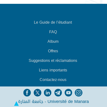
Le Guide de l’étudiant
FAQ
Album
Offres
Suggestions et réclamations
Liens importants
Contactez-nous
جامعة المنارة - Université de Manara