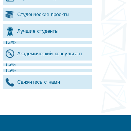
Студенческие проекты
Лучшие студенты
Академический консультант
Свяжитесь с нами