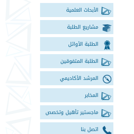
الأبحاث العلمية
مشاريع الطلبة
الطلبة الأوائل
الطلبة المتفوقين
المرشد الأكاديمي
المخابر
ماجستير تأهيل وتخصص
اتصل بنا