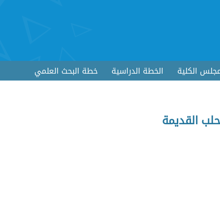
جلس الكلية
الخطة الدراسية
خطة البحث العلمي
حلب القديمة